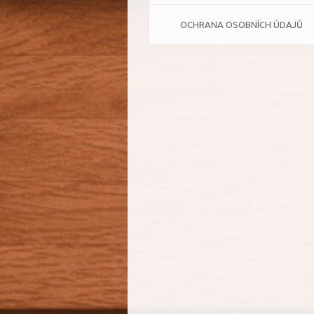
OCHRANA OSOBNÍCH ÚDAJŮ