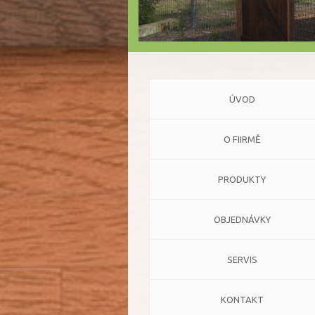
ÚVOD
O FIIRMĚ
PRODUKTY
OBJEDNÁVKY
SERVIS
KONTAKT