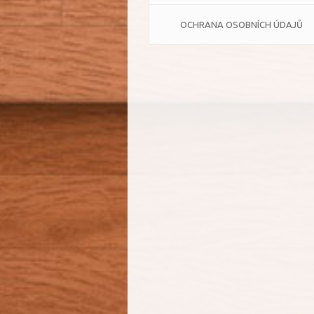
OCHRANA OSOBNÍCH ÚDAJŮ